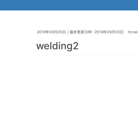
2019年09月05日
/ 最終更新日時 :
2019年09月05日
trcn
welding2