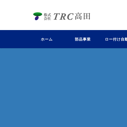
ホーム
部品事業
ロー付け自