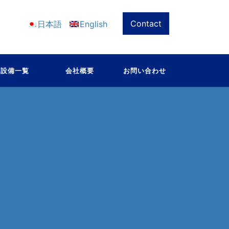
Contact
日本語
English
設備一覧
会社概要
お問い合わせ