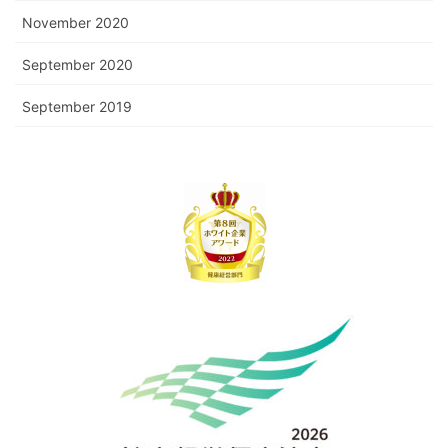
November 2020
September 2020
September 2019