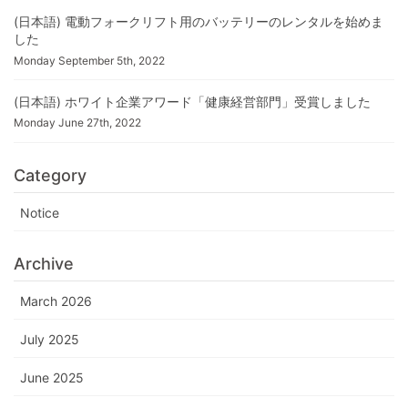
(日本語) 電動フォークリフト用のバッテリーのレンタルを始めま
した
Monday September 5th, 2022
(日本語) ホワイト企業アワード「健康経営部門」受賞しました
Monday June 27th, 2022
Category
Notice
Archive
March 2026
July 2025
June 2025