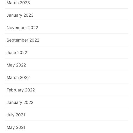
March 2023
January 2023
November 2022
September 2022
June 2022
May 2022
March 2022
February 2022
January 2022
July 2021
May 2021