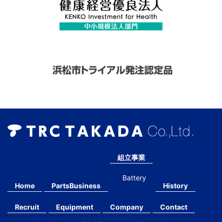
組立事業
Battery
Home
PartsBusiness
History
Recruit
Equipment
Company
Contact